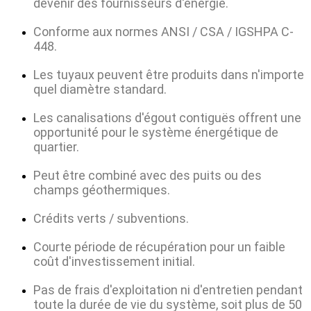
devenir des fournisseurs d'énergie.
Conforme aux normes ANSI / CSA / IGSHPA C-
448.
Les tuyaux peuvent être produits dans n'importe
quel diamètre standard.
Les canalisations d'égout contiguës offrent une
opportunité pour le système énergétique de
quartier.
Peut être combiné avec des puits ou des
champs géothermiques.
Crédits verts / subventions.
Courte période de récupération pour un faible
coût d'investissement initial.
Pas de frais d'exploitation ni d'entretien pendant
toute la durée de vie du système, soit plus de 50