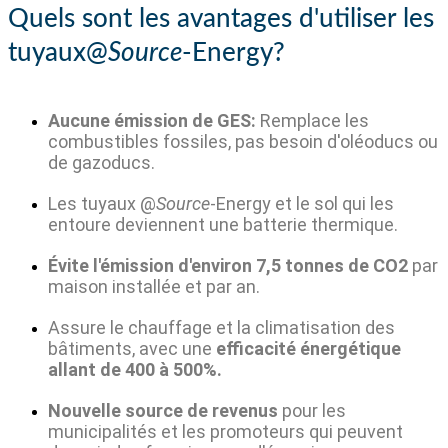
Quels sont les avantages d'utiliser les
tuyaux@
Source
-Energy?
Aucune émission de GES:
Remplace les
combustibles fossiles, pas besoin d'oléoducs ou
de gazoducs.
Les tuyaux @
Source
-Energy et le sol qui les
entoure deviennent une batterie thermique.
Évite l'émission d'environ 7,5 tonnes de CO2
par
maison installée et par an.
Assure le chauffage et la climatisation des
bâtiments, avec une
efficacité énergétique
allant de 400 à 500%.
Nouvelle source de revenus
pour les
municipalités et les promoteurs qui peuvent