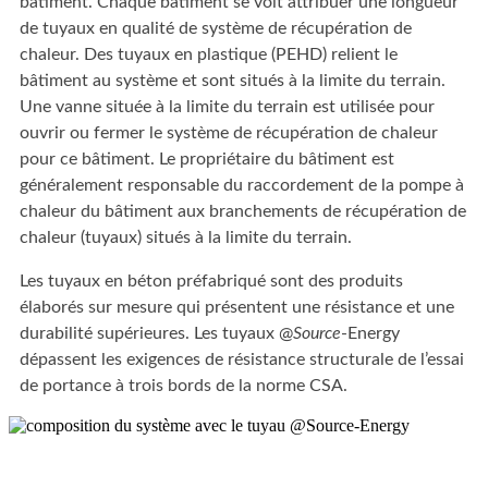
bâtiment. Chaque bâtiment se voit attribuer une longueur
de tuyaux en qualité de système de récupération de
chaleur. Des tuyaux en plastique (PEHD) relient le
bâtiment au système et sont situés à la limite du terrain.
Une vanne située à la limite du terrain est utilisée pour
ouvrir ou fermer le système de récupération de chaleur
pour ce bâtiment. Le propriétaire du bâtiment est
généralement responsable du raccordement de la pompe à
chaleur du bâtiment aux branchements de récupération de
chaleur (tuyaux) situés à la limite du terrain.
Les tuyaux en béton préfabriqué sont des produits
élaborés sur mesure qui présentent une résistance et une
durabilité supérieures. Les tuyaux @
Source
-Energy
dépassent les exigences de résistance structurale de l’essai
de portance à trois bords de la norme CSA.