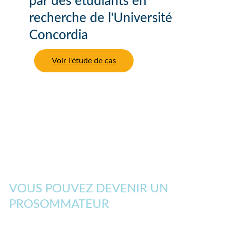
par des étudiants en
recherche de l'Université
Concordia
Voir l'étude de cas
VOUS POUVEZ DEVENIR UN
PROSOMMATEUR