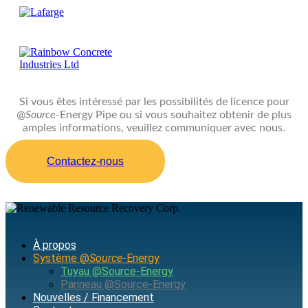
Si vous êtes intéressé par les possibilités de licence pour
@
Source
-Energy Pipe ou si vous souhaitez obtenir de plus
amples informations, veuillez communiquer avec nous.
Contactez-nous
À propos
Système @
Source
-Energy
Tuyau @Source-Energy
Panneau @Source-Energy
Nouvelles / Financement