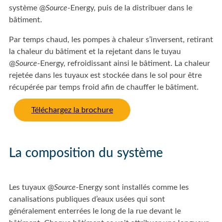
système @
Source
-Energy, puis de la distribuer dans le
bâtiment.
Par temps chaud, les pompes à chaleur s’inversent, retirant
la chaleur du bâtiment et la rejetant dans le tuyau
@
Source
-Energy, refroidissant ainsi le bâtiment. La chaleur
rejetée dans les tuyaux est stockée dans le sol pour être
récupérée par temps froid afin de chauffer le bâtiment.
Téléchargez la brochure
La composition du système
Les tuyaux @
Source
-Energy sont installés comme les
canalisations publiques d’eaux usées qui sont
généralement enterrées le long de la rue devant le