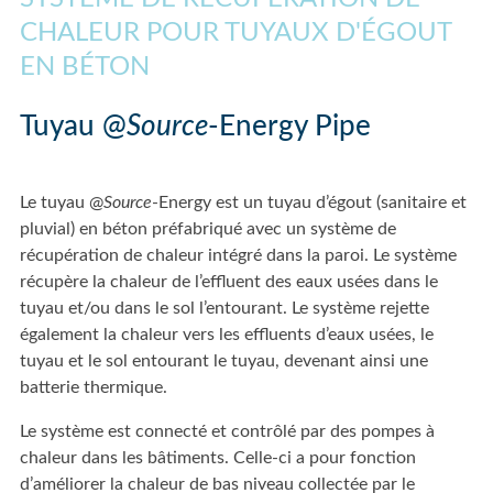
CHALEUR POUR TUYAUX D'ÉGOUT
EN BÉTON
Tuyau @
Source
-Energy Pipe
Le tuyau @
Source
-Energy est un tuyau d’égout (sanitaire et
pluvial) en béton préfabriqué avec un système de
récupération de chaleur intégré dans la paroi. Le système
récupère la chaleur de l’effluent des eaux usées dans le
tuyau et/ou dans le sol l’entourant. Le système rejette
également la chaleur vers les effluents d’eaux usées, le
tuyau et le sol entourant le tuyau, devenant ainsi une
batterie thermique.
Le système est connecté et contrôlé par des pompes à
chaleur dans les bâtiments. Celle-ci a pour fonction
d’améliorer la chaleur de bas niveau collectée par le