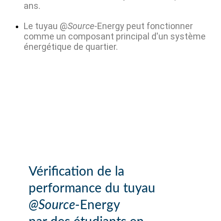
ans.
Le tuyau @
Source
-Energy peut fonctionner
comme un composant principal d'un système
énergétique de quartier.
Vérification de la
performance du tuyau
@Source
-Energy