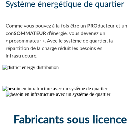
Système énergétique de quartier
Comme vous pouvez à la fois être un
PRO
ducteur et un
con
SOMMATEUR
d’énergie, vous devenez un
« prosommateur ». Avec le système de quartier, la
répartition de la charge réduit les besoins en
infrastructure.
Fabricants sous licence